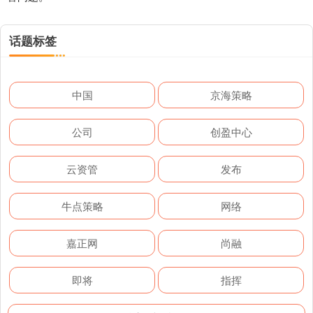
话题标签
中国
京海策略
公司
创盈中心
云资管
发布
牛点策略
网络
嘉正网
尚融
即将
指挥