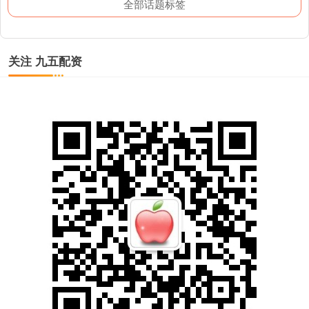
全部话题标签
关注 九五配资